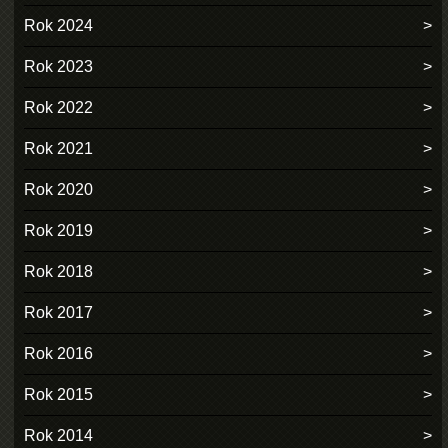
Rok 2024
Rok 2023
Rok 2022
Rok 2021
Rok 2020
Rok 2019
Rok 2018
Rok 2017
Rok 2016
Rok 2015
Rok 2014