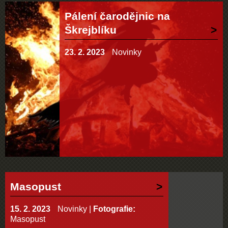
Pálení čarodějnic na
Škrejblíku
23. 2. 2023
Novinky
Masopust
15. 2. 2023
Novinky
|
Fotografie:
Masopust