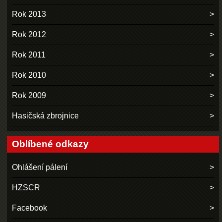
Rok 2013
Rok 2012
Rok 2011
Rok 2010
Rok 2009
Hasičská zbrojnice
Oblíbené odkazy
Ohlášení pálení
HZSCR
Facebook