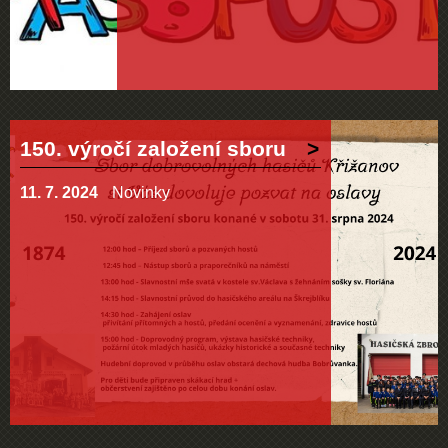
150. výročí založení sboru
11. 7. 2024
Novinky