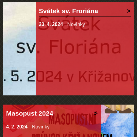
Svátek sv. Froriána
23. 4. 2024
Novinky
Masopust 2024
4. 2. 2024
Novinky