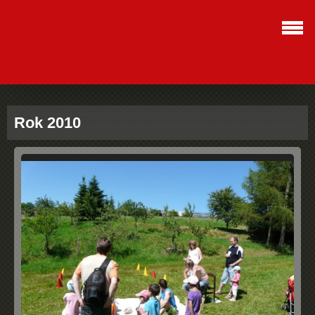
Rok 2010