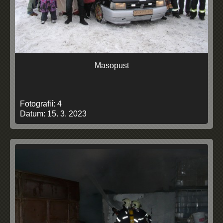
Masopust
Fotografií:
4
Datum:
15. 3. 2023