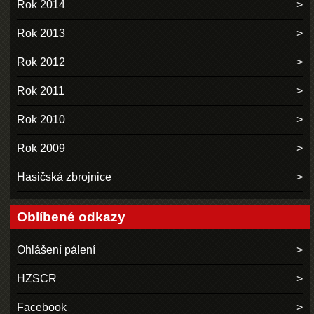
Rok 2014
Rok 2013
Rok 2012
Rok 2011
Rok 2010
Rok 2009
Hasičská zbrojnice
Oblíbené odkazy
Ohlášení pálení
HZSCR
Facebook