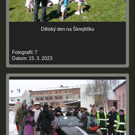
Dětský den na Škrejblíku
Fotografií:
7
Datum:
15. 3. 2023