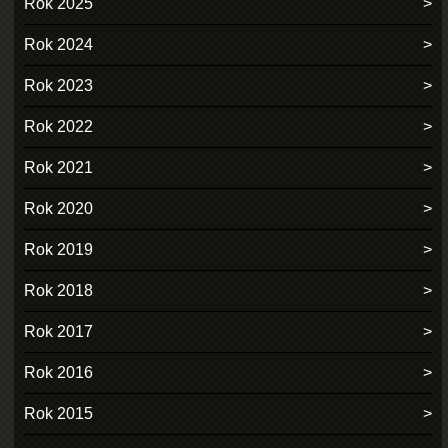
Rok 2025
Rok 2024
Rok 2023
Rok 2022
Rok 2021
Rok 2020
Rok 2019
Rok 2018
Rok 2017
Rok 2016
Rok 2015