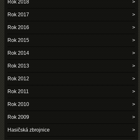
Rok 2018
Rok 2017
Rok 2016
Rok 2015
Rok 2014
Rok 2013
Rok 2012
Rok 2011
Rok 2010
Rok 2009
Hasičská zbrojnice