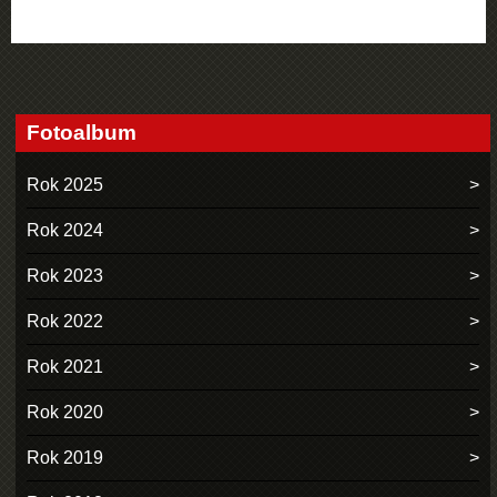
Fotoalbum
Rok 2025
Rok 2024
Rok 2023
Rok 2022
Rok 2021
Rok 2020
Rok 2019