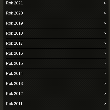
Rok 2021
Rok 2020
Rok 2019
Rok 2018
Rok 2017
Rok 2016
Rok 2015
Rok 2014
Rok 2013
Rok 2012
Rok 2011