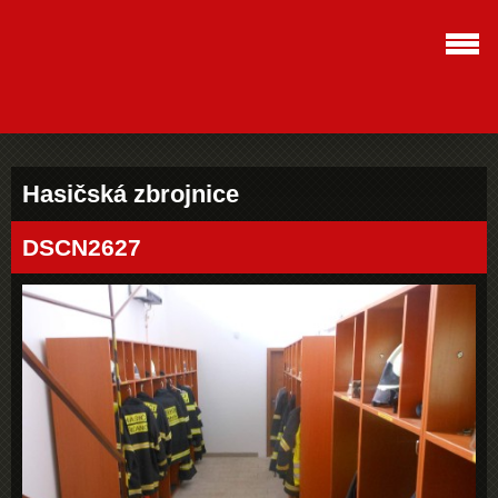
Hasičská zbrojnice
DSCN2627