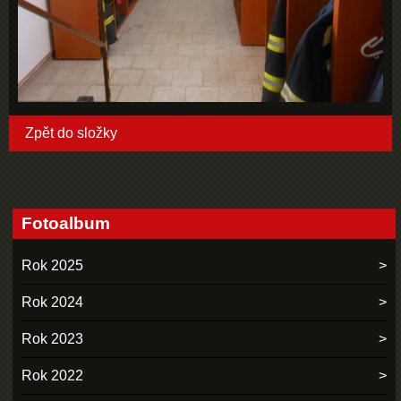
Zpět do složky
Fotoalbum
Rok 2025
Rok 2024
Rok 2023
Rok 2022