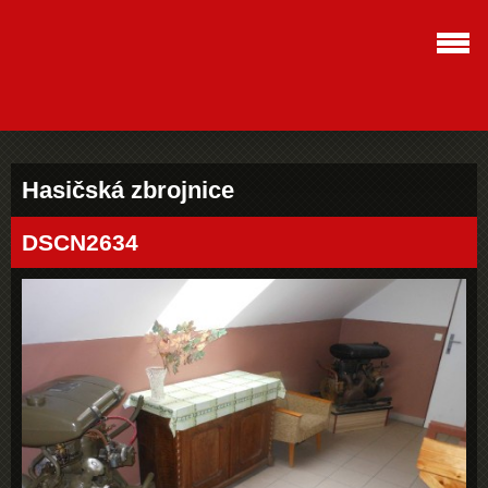
Hasičská zbrojnice
DSCN2634