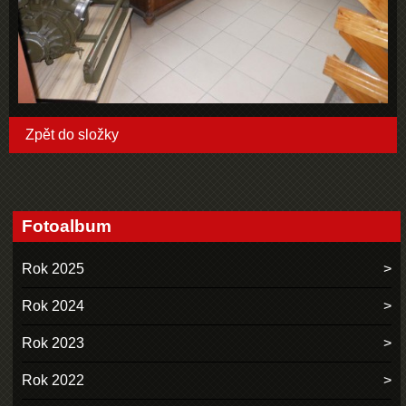
Zpět do složky
Fotoalbum
Rok 2025
Rok 2024
Rok 2023
Rok 2022