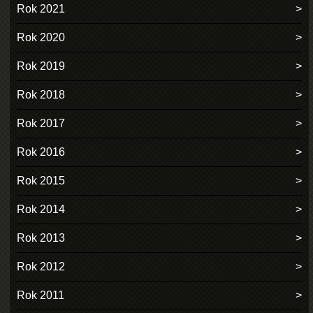
Rok 2021
Rok 2020
Rok 2019
Rok 2018
Rok 2017
Rok 2016
Rok 2015
Rok 2014
Rok 2013
Rok 2012
Rok 2011