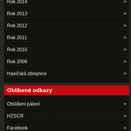
Rok 2014
Rok 2013
Rok 2012
Rok 2011
Rok 2010
Rok 2009
Hasičská zbrojnice
Oblíbené odkazy
Ohlášení pálení
HZSCR
Facebook