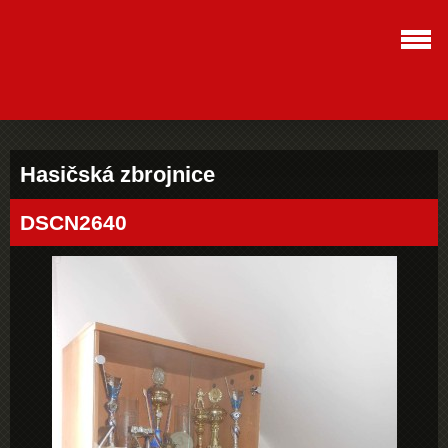
Hasičská zbrojnice
DSCN2640