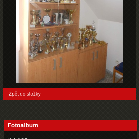
Zpět do složky
Fotoalbum