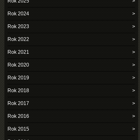
Rok 2025
Rok 2024
Rok 2023
Rok 2022
Rok 2021
Rok 2020
Rok 2019
Rok 2018
Rok 2017
Rok 2016
Rok 2015