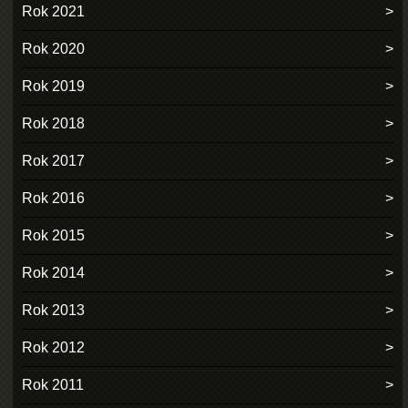
Rok 2021
Rok 2020
Rok 2019
Rok 2018
Rok 2017
Rok 2016
Rok 2015
Rok 2014
Rok 2013
Rok 2012
Rok 2011