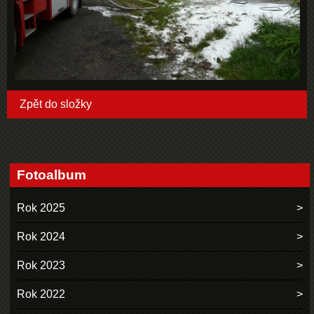
Zpět do složky
Fotoalbum
Rok 2025
Rok 2024
Rok 2023
Rok 2022