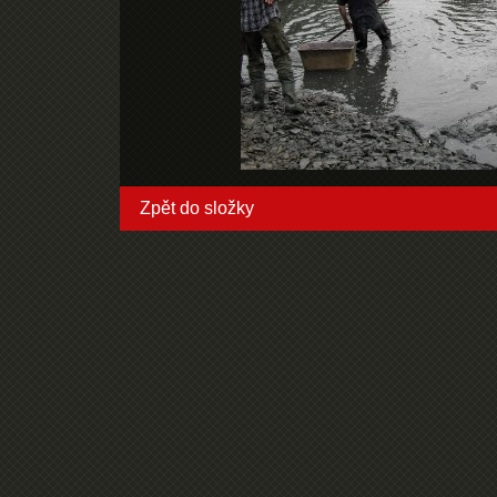
Zpět do složky