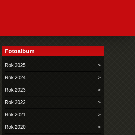
Fotoalbum
Rok 2025
Rok 2024
Rok 2023
Rok 2022
Rok 2021
Rok 2020