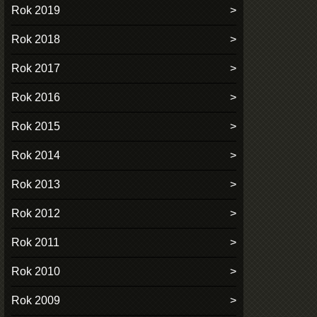
Rok 2019
Rok 2018
Rok 2017
Rok 2016
Rok 2015
Rok 2014
Rok 2013
Rok 2012
Rok 2011
Rok 2010
Rok 2009