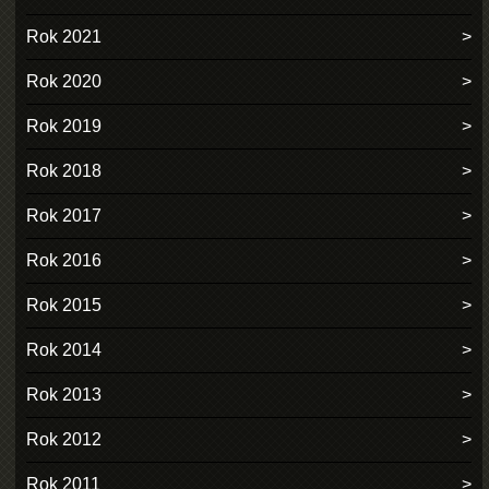
Rok 2021
Rok 2020
Rok 2019
Rok 2018
Rok 2017
Rok 2016
Rok 2015
Rok 2014
Rok 2013
Rok 2012
Rok 2011