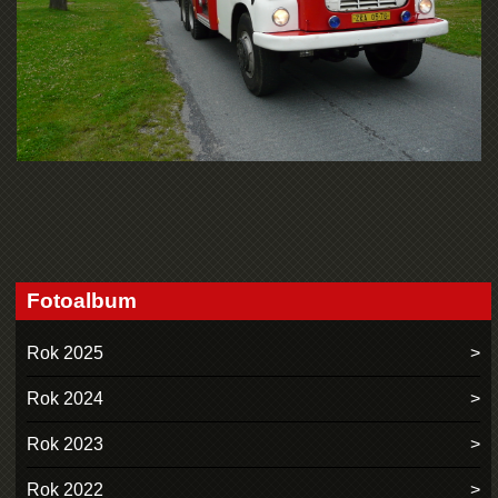
Fotoalbum
Rok 2025
Rok 2024
Rok 2023
Rok 2022