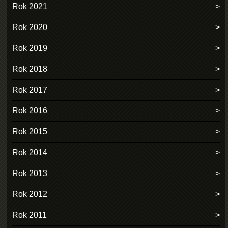
Rok 2021
Rok 2020
Rok 2019
Rok 2018
Rok 2017
Rok 2016
Rok 2015
Rok 2014
Rok 2013
Rok 2012
Rok 2011