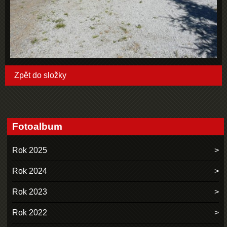
Zpět do složky
Fotoalbum
Rok 2025
Rok 2024
Rok 2023
Rok 2022