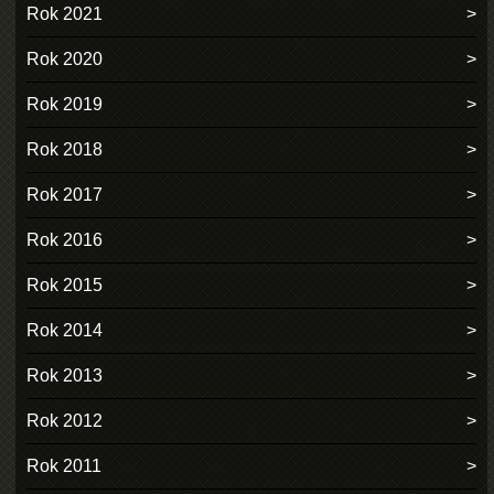
Rok 2021
Rok 2020
Rok 2019
Rok 2018
Rok 2017
Rok 2016
Rok 2015
Rok 2014
Rok 2013
Rok 2012
Rok 2011