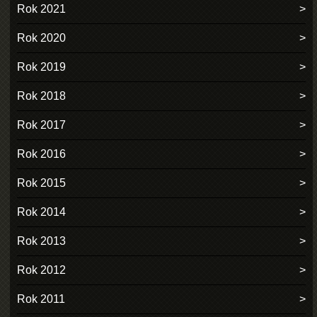
Rok 2021
Rok 2020
Rok 2019
Rok 2018
Rok 2017
Rok 2016
Rok 2015
Rok 2014
Rok 2013
Rok 2012
Rok 2011