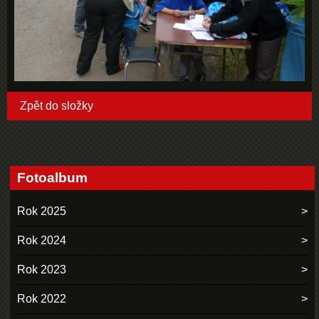
Zpět do složky
Fotoalbum
Rok 2025
Rok 2024
Rok 2023
Rok 2022