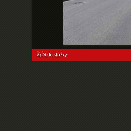
Zpět do složky