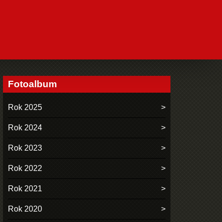
Fotoalbum
Rok 2025
Rok 2024
Rok 2023
Rok 2022
Rok 2021
Rok 2020