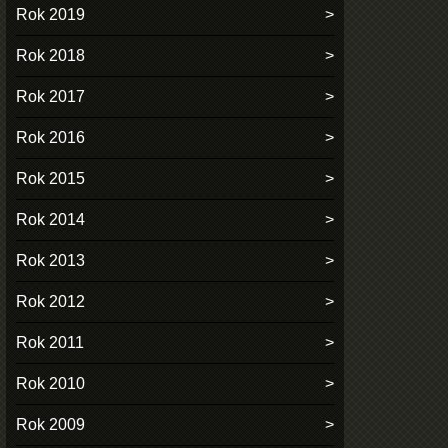
Rok 2019
Rok 2018
Rok 2017
Rok 2016
Rok 2015
Rok 2014
Rok 2013
Rok 2012
Rok 2011
Rok 2010
Rok 2009