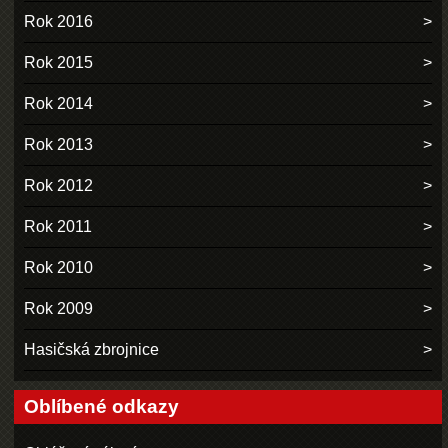
Rok 2016
Rok 2015
Rok 2014
Rok 2013
Rok 2012
Rok 2011
Rok 2010
Rok 2009
Hasičská zbrojnice
Oblíbené odkazy