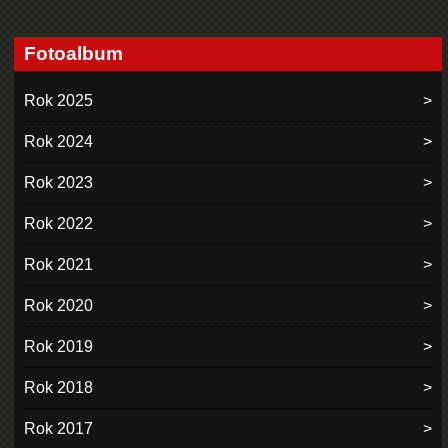
Fotoalbum
Rok 2025
Rok 2024
Rok 2023
Rok 2022
Rok 2021
Rok 2020
Rok 2019
Rok 2018
Rok 2017