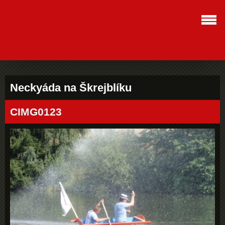
Neckyáda na Škrejblíku
CIMG0123