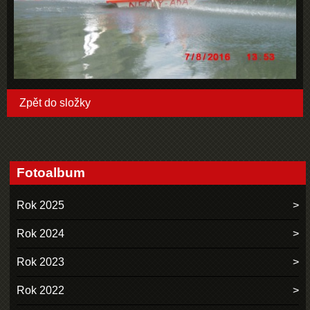
Zpět do složky
Fotoalbum
Rok 2025
Rok 2024
Rok 2023
Rok 2022