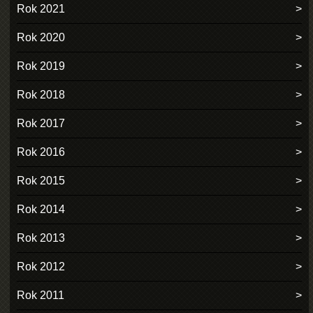
Rok 2021
Rok 2020
Rok 2019
Rok 2018
Rok 2017
Rok 2016
Rok 2015
Rok 2014
Rok 2013
Rok 2012
Rok 2011