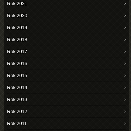
Rok 2021
Rok 2020
Rok 2019
Rok 2018
Rok 2017
Rok 2016
Rok 2015
Rok 2014
Rok 2013
Rok 2012
Rok 2011