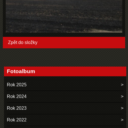
Zpět do složky
Fotoalbum
Rok 2025
Rok 2024
Rok 2023
Rok 2022