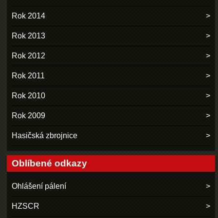
Rok 2014
Rok 2013
Rok 2012
Rok 2011
Rok 2010
Rok 2009
Hasičská zbrojnice
Oblíbené odkazy
Ohlášení pálení
HZSCR