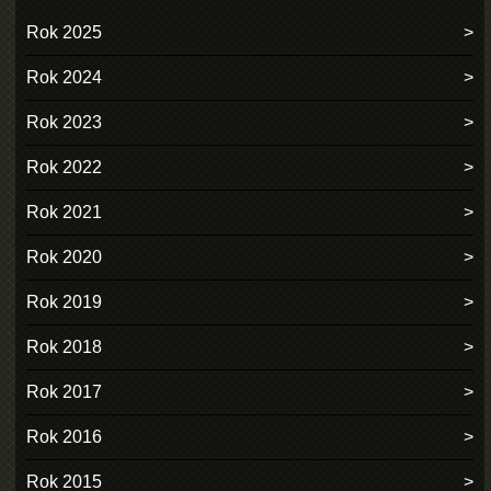
Rok 2025
Rok 2024
Rok 2023
Rok 2022
Rok 2021
Rok 2020
Rok 2019
Rok 2018
Rok 2017
Rok 2016
Rok 2015