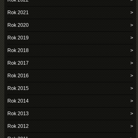
Rok 2021
Rok 2020
Rok 2019
Rok 2018
Rok 2017
Rok 2016
Rok 2015
Rok 2014
Rok 2013
Rok 2012