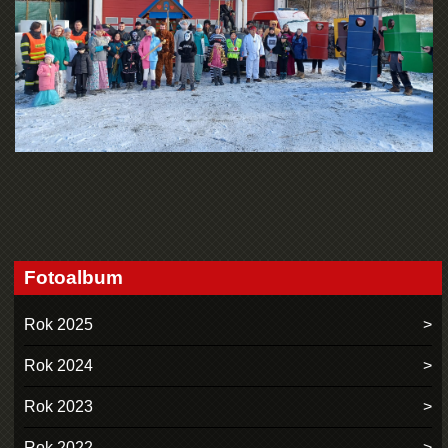
Fotoalbum
Rok 2025
Rok 2024
Rok 2023
Rok 2022