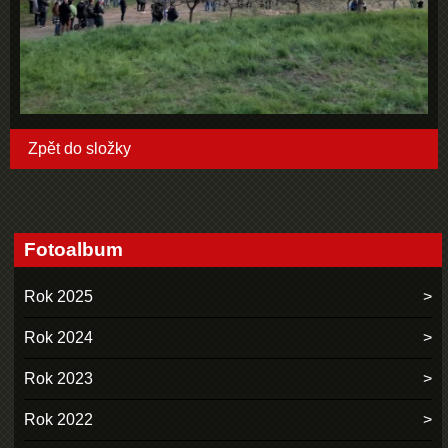
Zpět do složky
Fotoalbum
Rok 2025
Rok 2024
Rok 2023
Rok 2022