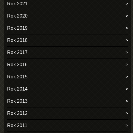
Rok 2021
Rok 2020
Rok 2019
Rok 2018
Rok 2017
Rok 2016
Rok 2015
Rok 2014
Rok 2013
Rok 2012
Rok 2011