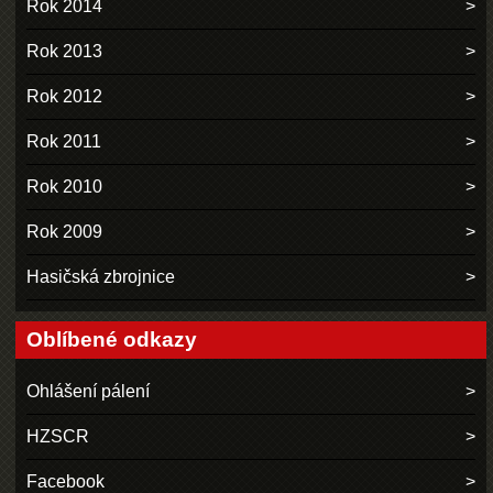
Rok 2014
Rok 2013
Rok 2012
Rok 2011
Rok 2010
Rok 2009
Hasičská zbrojnice
Oblíbené odkazy
Ohlášení pálení
HZSCR
Facebook