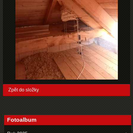
Zpět do složky
Fotoalbum