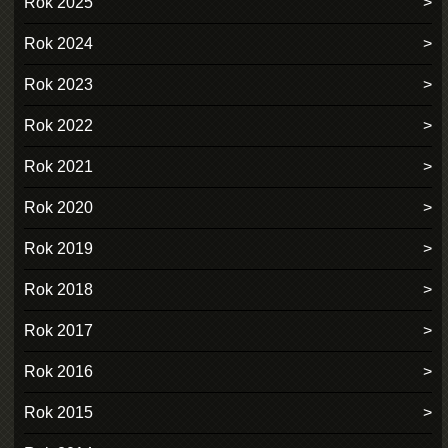
Rok 2025
Rok 2024
Rok 2023
Rok 2022
Rok 2021
Rok 2020
Rok 2019
Rok 2018
Rok 2017
Rok 2016
Rok 2015