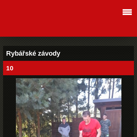
Rybářské závody
10