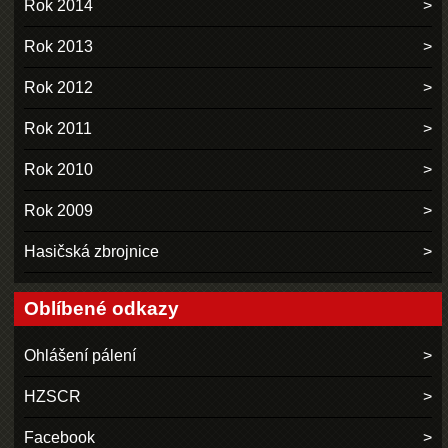
Rok 2014
Rok 2013
Rok 2012
Rok 2011
Rok 2010
Rok 2009
Hasičská zbrojnice
Oblíbené odkazy
Ohlášení pálení
HZSCR
Facebook