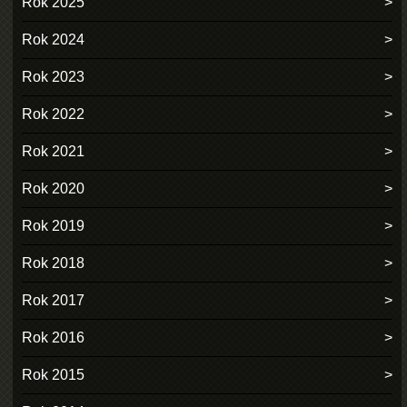
Rok 2025
Rok 2024
Rok 2023
Rok 2022
Rok 2021
Rok 2020
Rok 2019
Rok 2018
Rok 2017
Rok 2016
Rok 2015