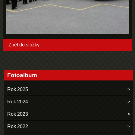
Zpět do složky
Fotoalbum
Rok 2025
Rok 2024
Rok 2023
Rok 2022