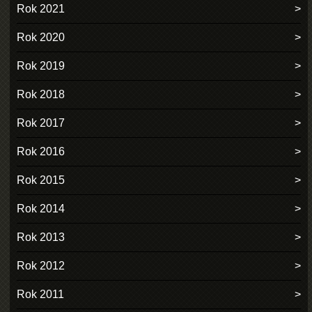
Rok 2021
Rok 2020
Rok 2019
Rok 2018
Rok 2017
Rok 2016
Rok 2015
Rok 2014
Rok 2013
Rok 2012
Rok 2011