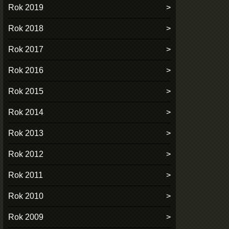
Rok 2019
Rok 2018
Rok 2017
Rok 2016
Rok 2015
Rok 2014
Rok 2013
Rok 2012
Rok 2011
Rok 2010
Rok 2009