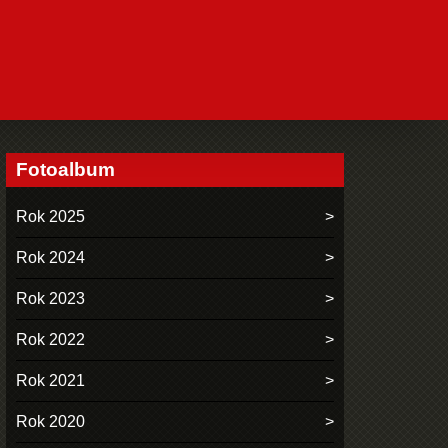
Fotoalbum
Rok 2025
Rok 2024
Rok 2023
Rok 2022
Rok 2021
Rok 2020