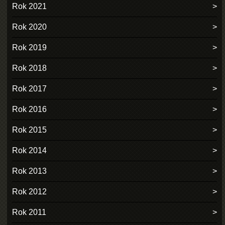
Rok 2021
Rok 2020
Rok 2019
Rok 2018
Rok 2017
Rok 2016
Rok 2015
Rok 2014
Rok 2013
Rok 2012
Rok 2011